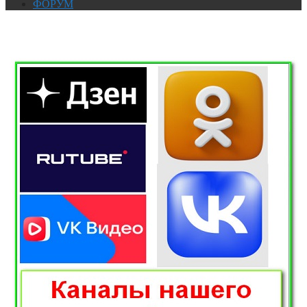
ФОРУМ