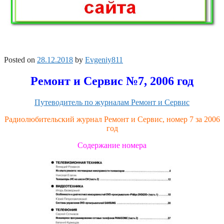
Posted on
28.12.2018
by
Evgeniy811
Ремонт и Сервис №7, 2006 год
Путеводитель по журналам Ремонт и Сервис
Радиолюбительский журнал Ремонт и Сервис, номер 7 за 2006
год
Содержание номера