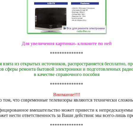
Для увеличения картинки- кликните по ней
**************
 взята из открытых источников, распространяется бесплатно, пр
ов сферы ремонта бытовой электроники и подготовленных ради
в качестве справочного пособия
**************
Внимание!!!!
 том, что современные телевизоры являются технически сложн
ицированное вмешательство может привести к непредсказуемы
ожет нести ответственность за Ваши действия: мы всего-лишь 
**************