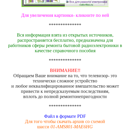
Для увеличения картинки- кликните по ней
**************
Вся информация взята из открытых источников,
распространяется бесплатно, предназначена для
работников сферы ремонта бытовой радиоэлектроники в
качестве справочного пособия
**************
ВНИМАНИЕ!!
Обращаем Ваше внимание на то, что телевизор- это
технически сложное устройство
и любое неквалифицированное вмешательство может
привести к непредсказуемым последствиям,
вплоть до полной ремонтонепригодности
**************
Файл в формате PDF
Для того чтобы скачать архив со схемой
шасси
01-AMS801-MAE6HG