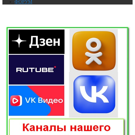
ФОРУМ