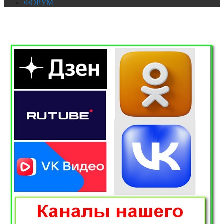
ФОРУМ