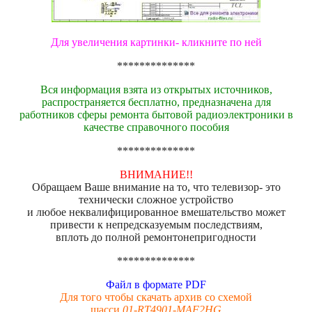
Для увеличения картинки- кликните по ней
**************
Вся информация взята из открытых источников,
распространяется бесплатно, предназначена для
работников сферы ремонта бытовой радиоэлектроники в
качестве справочного пособия
**************
ВНИМАНИЕ!!
Обращаем Ваше внимание на то, что телевизор- это
технически сложное устройство
и любое неквалифицированное вмешательство может
привести к непредсказуемым последствиям,
вплоть до полной ремонтонепригодности
**************
Файл в формате PDF
Для того чтобы скачать архив со схемой
шасси
01-RT4901-MAF2HG