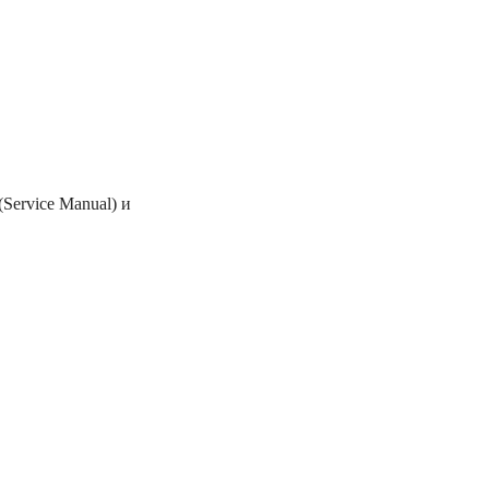
Service Manual) и