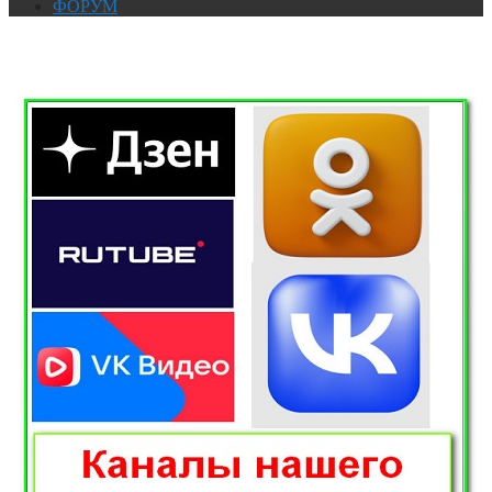
ФОРУМ