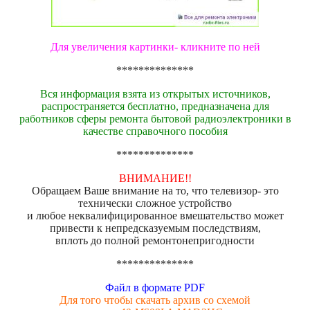
Для увеличения картинки- кликните по ней
**************
Вся информация взята из открытых источников,
распространяется бесплатно, предназначена для
работников сферы ремонта бытовой радиоэлектроники в
качестве справочного пособия
**************
ВНИМАНИЕ!!
Обращаем Ваше внимание на то, что телевизор- это
технически сложное устройство
и любое неквалифицированное вмешательство может
привести к непредсказуемым последствиям,
вплоть до полной ремонтонепригодности
**************
Файл в формате PDF
Для того чтобы скачать архив со схемой