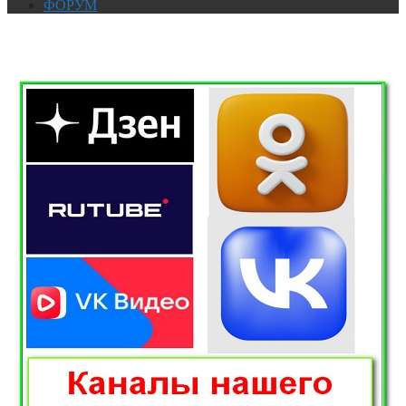
ФОРУМ