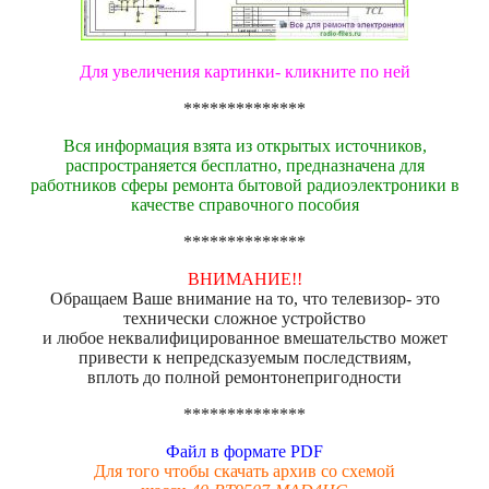
Для увеличения картинки- кликните по ней
**************
Вся информация взята из открытых источников,
распространяется бесплатно, предназначена для
работников сферы ремонта бытовой радиоэлектроники в
качестве справочного пособия
**************
ВНИМАНИЕ!!
Обращаем Ваше внимание на то, что телевизор- это
технически сложное устройство
и любое неквалифицированное вмешательство может
привести к непредсказуемым последствиям,
вплоть до полной ремонтонепригодности
**************
Файл в формате PDF
Для того чтобы скачать архив со схемой