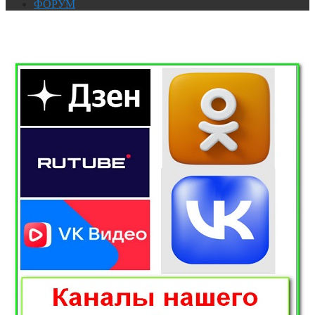
ФОРУМ