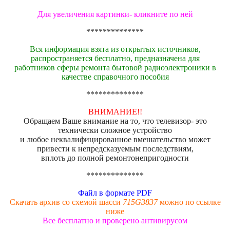
Для увеличения картинки- кликните по ней
**************
Вся информация взята из открытых источников,
распространяется бесплатно, предназначена для
работников сферы ремонта бытовой радиоэлектроники в
качестве справочного пособия
**************
ВНИМАНИЕ!!
Обращаем Ваше внимание на то, что телевизор- это
технически сложное устройство
и любое неквалифицированное вмешательство может
привести к непредсказуемым последствиям,
вплоть до полной ремонтонепригодности
**************
Файл в формате PDF
Скачать архив со схемой шасси
715G3837
можно по ссылке
ниже
Все бесплатно и проверено антивирусом