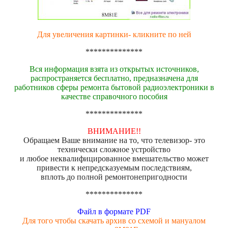
Для увеличения картинки- кликните по ней
**************
Вся информация взята из открытых источников,
распространяется бесплатно, предназначена для
работников сферы ремонта бытовой радиоэлектроники в
качестве справочного пособия
**************
ВНИМАНИЕ!!
Обращаем Ваше внимание на то, что телевизор- это
технически сложное устройство
и любое неквалифицированное вмешательство может
привести к непредсказуемым последствиям,
вплоть до полной ремонтонепригодности
**************
Файл в формате PDF
Для того чтобы скачать архив со схемой и мануалом