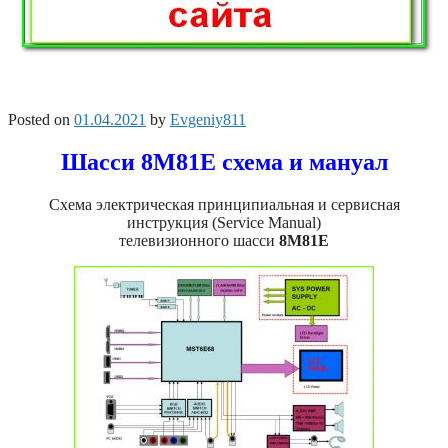
Posted on
01.04.2021
by
Evgeniy811
Шасси 8M81E схема и мануал
Схема электрическая принципиальная и сервисная
инструкция (Service Manual)
телевизионного шасси
8M81E