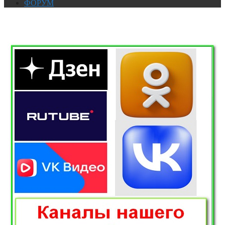
ФОРУМ