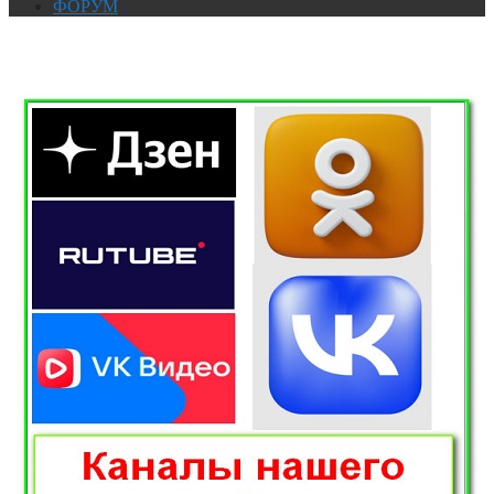
ФОРУМ