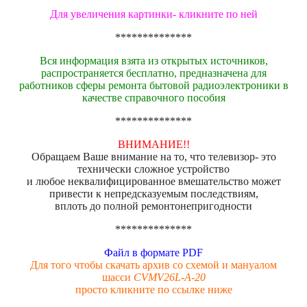
Для увеличения картинки- кликните по ней
**************
Вся информация взята из открытых источников,
распространяется бесплатно, предназначена для
работников сферы ремонта бытовой радиоэлектроники в
качестве справочного пособия
**************
ВНИМАНИЕ!!
Обращаем Ваше внимание на то, что телевизор- это
технически сложное устройство
и любое неквалифицированное вмешательство может
привести к непредсказуемым последствиям,
вплоть до полной ремонтонепригодности
**************
Файл в формате PDF
Для того чтобы скачать архив со схемой и мануалом
шасси
CVMV26L-A-20
просто кликните по ссылке ниже