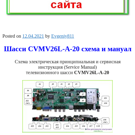
Posted on
12.04.2021
by
Evgeniy811
Шасси CVMV26L-A-20 схема и мануал
Схема электрическая принципиальная и сервисная
инструкция (Service Manual)
телевизионного шасси
CVMV26L-A-20