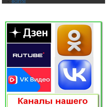
ФОРУМ