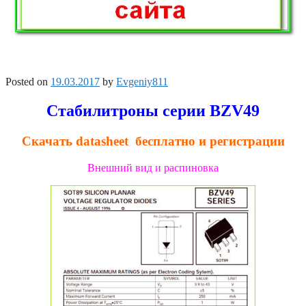
Posted on
19.03.2017
by
Evgeniy811
Стабилитроны серии BZV49
Скачать datasheet бесплатно и регистрации
Внешний вид и распиновка