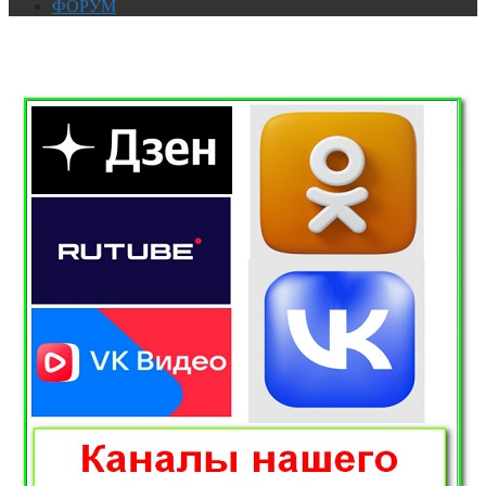
ФОРУМ