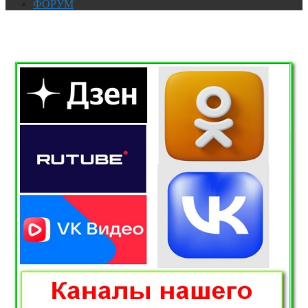
ФОРУМ