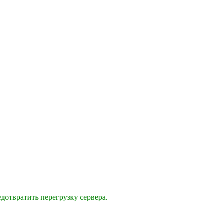
дотвратить перегрузку сервера.