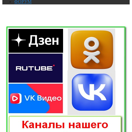
ФОРУМ