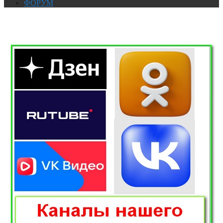
ФОРУМ