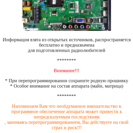
Информация взята из открытых источников, распространяется
бесплатно и предназначена
для подготовленных радиолюбителей
********
Внимание!!!
* При перепрограммировании сохраните родную прошивку
* Особое внимание на состав аппарата (майн, матрица)
********
Напоминаем Вам что необдуманное вмешательство в
программное обеспечение аппарата может привести к
непредсказуемым последствиям
, занимаясь перепрограммированием, Вы действуете на свой
страх и риск!!!