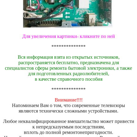
Для увеличения картинки- кликните по ней
**************
Вся информация взята из открытых источников,
распространяется бесплатно, предназначена для
специалистов сферы ремонта бытовой электроники, а также
для подготовленных радиолюбителей,
в качестве справочного пособия
**************
Внимание!!!!
Напоминаем Вам о том, что современные телевизоры
являются технически сложными устройствами.
Любое неквалифицированное вмешательство может привести
к непредсказуемым последствиям,
вплоть до полной ремонтонепригодности.