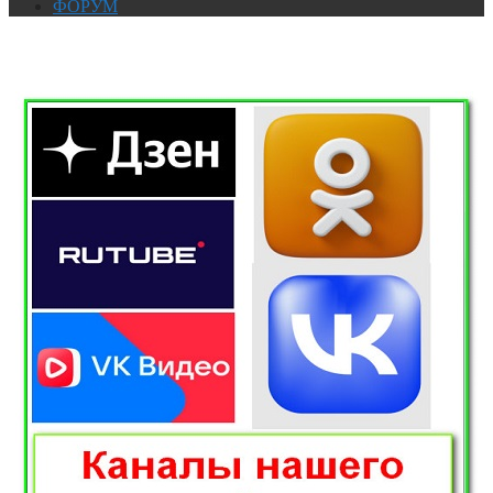
ФОРУМ