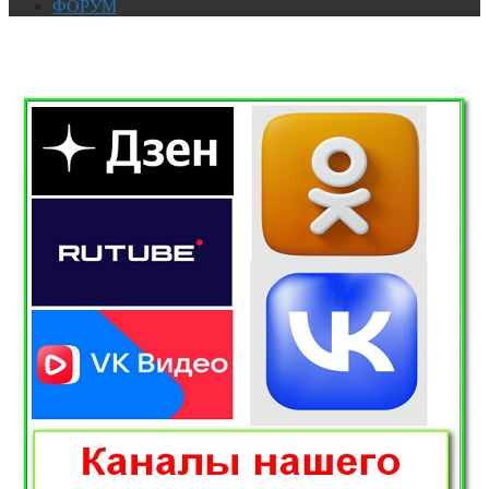
ФОРУМ