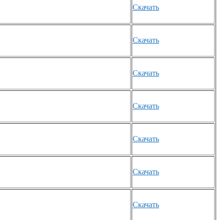
Скачать
Скачать
Скачать
Скачать
Скачать
Скачать
Скачать