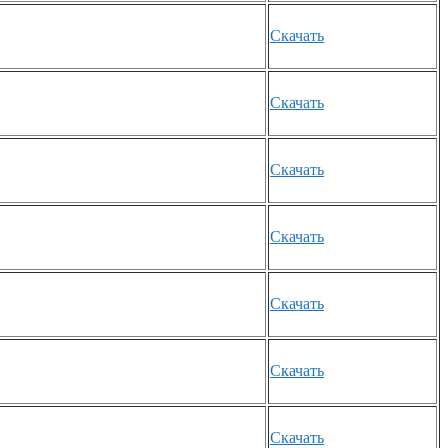
Скачать
Скачать
Скачать
Скачать
Скачать
Скачать
Скачать