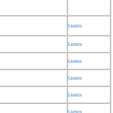
Скачать
Скачать
Скачать
Скачать
Скачать
Скачать