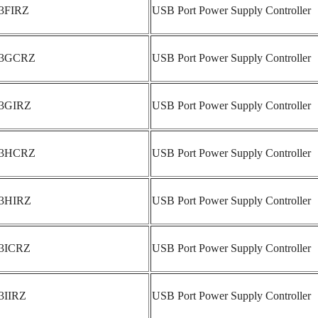
3FIRZ
USB Port Power Supply Controller
53GCRZ
USB Port Power Supply Controller
53GIRZ
USB Port Power Supply Controller
53HCRZ
USB Port Power Supply Controller
53HIRZ
USB Port Power Supply Controller
53ICRZ
USB Port Power Supply Controller
3IIRZ
USB Port Power Supply Controller