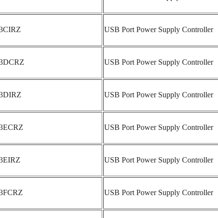
53CIRZ
USB Port Power Supply Controller
53DCRZ
USB Port Power Supply Controller
53DIRZ
USB Port Power Supply Controller
53ECRZ
USB Port Power Supply Controller
53EIRZ
USB Port Power Supply Controller
53FCRZ
USB Port Power Supply Controller