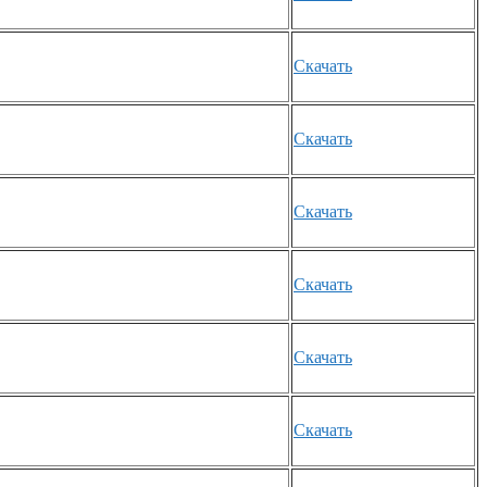
Скачать
Скачать
Скачать
Скачать
Скачать
Скачать