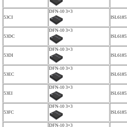
DFN-10 3×3
53CI
ISL618
DFN-10 3×3
53DC
ISL618
DFN-10 3×3
53DI
ISL618
DFN-10 3×3
53EC
ISL618
DFN-10 3×3
53EI
ISL618
DFN-10 3×3
53FC
ISL618
DFN-10 3×3