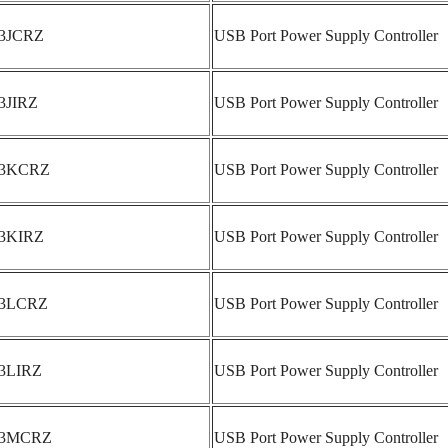
53JCRZ
USB Port Power Supply Controller
3JIRZ
USB Port Power Supply Controller
53KCRZ
USB Port Power Supply Controller
53KIRZ
USB Port Power Supply Controller
53LCRZ
USB Port Power Supply Controller
53LIRZ
USB Port Power Supply Controller
53MCRZ
USB Port Power Supply Controller