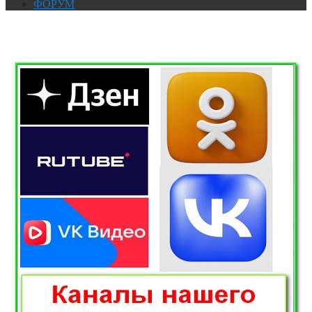
ФОРУМ