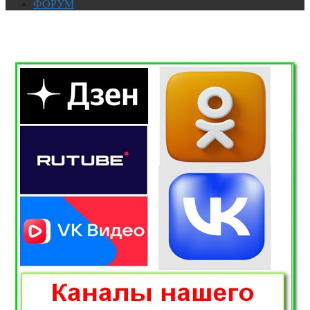
ФОРУМ