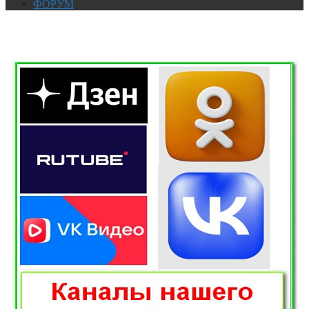
ФОРУМ