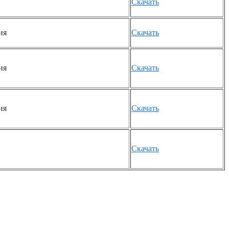
Скачать
ия
Скачать
ия
Скачать
ия
Скачать
Скачать