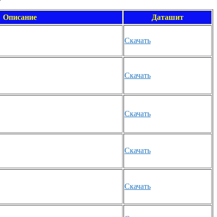
Описание
Даташит
Скачать
Скачать
Скачать
Скачать
Скачать