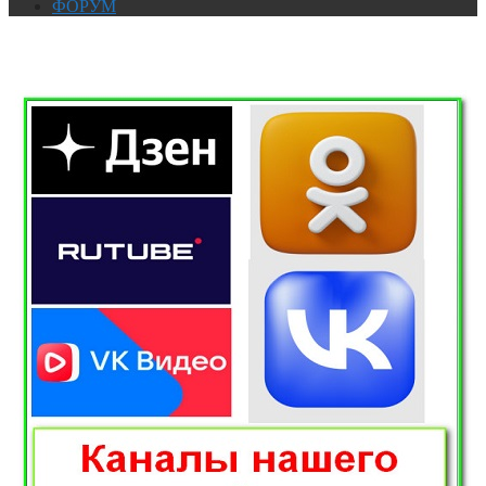
ФОРУМ