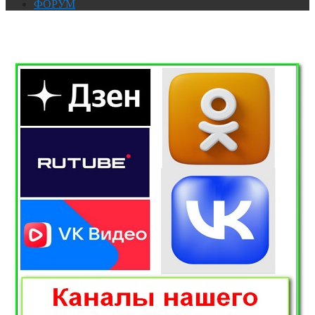
ФОРУМ