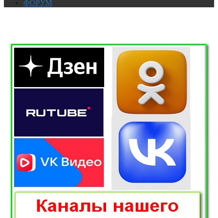
ФОРУМ