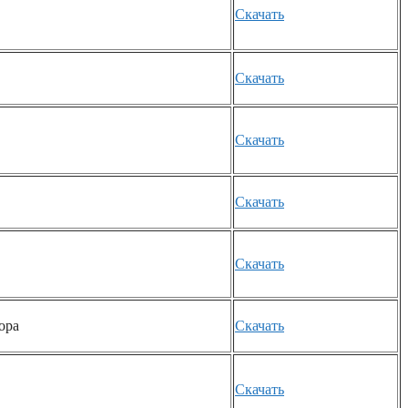
Скачать
Скачать
Скачать
Скачать
Скачать
ора
Скачать
Скачать