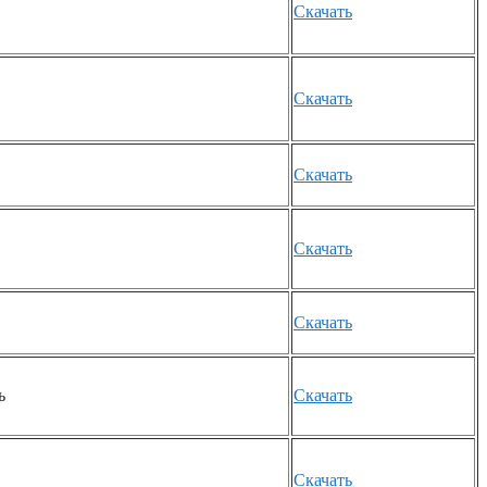
Скачать
Скачать
Скачать
Скачать
Скачать
ь
Скачать
Скачать