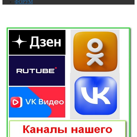
ФОРУМ