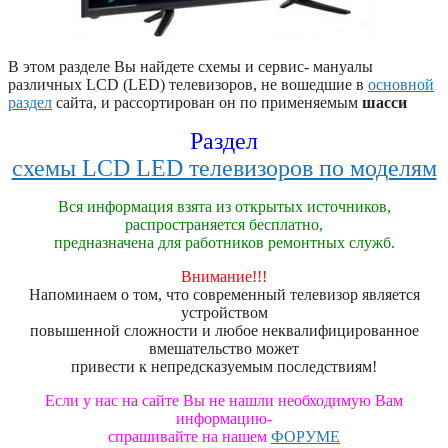
В этом разделе Вы найдете схемы и сервис- мануалы
различных LCD (LED) телевизоров, не вошедшие в
основной
раздел
сайта, и рассортирован он по применяемым
шасси
Раздел
схемы LCD LED телевизоров по моделям
Вся информация взята из открытых источников,
распространяется бесплатно,
предназначена для работников ремонтных служб.
Внимание!!!
Напоминаем о том, что современный телевизор является
устройством
повышенной сложности и любое неквалифицированное
вмешательство может
привести к непредсказуемым последствиям!
Если у нас на сайте Вы не нашли необходимую Вам
информацию-
спрашивайте на нашем
ФОРУМЕ