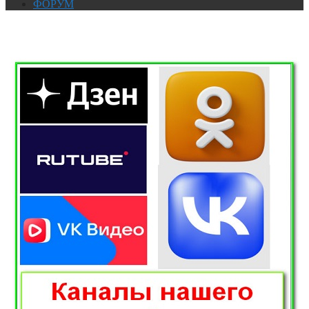
ФОРУМ