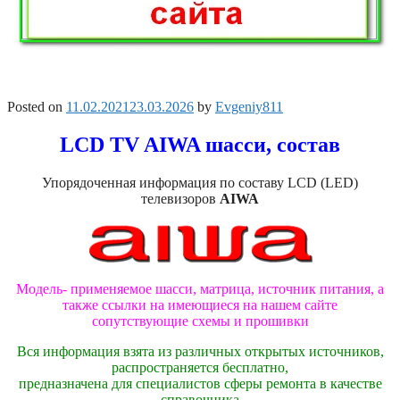
Posted on
11.02.2021
23.03.2026
by
Evgeniy811
LCD TV AIWA шасси, состав
Упорядоченная информация по составу LCD (LED)
телевизоров
AIWA
Модель- применяемое шасси, матрица, источник питания, а
также ссылки на имеющиеся на нашем сайте
сопутствующие схемы и прошивки
Вся информация взята из различных открытых источников,
распространяется бесплатно,
предназначена для специалистов сферы ремонта в качестве
справочника