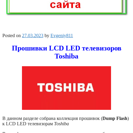
Posted on
27.03.2023
by
Evgeniy811
Прошивки LCD LED телевизоров
Toshiba
В данном разделе собрана коллекция прошивок (
Dump Flash
)
к LCD LED телевизорам
Toshiba