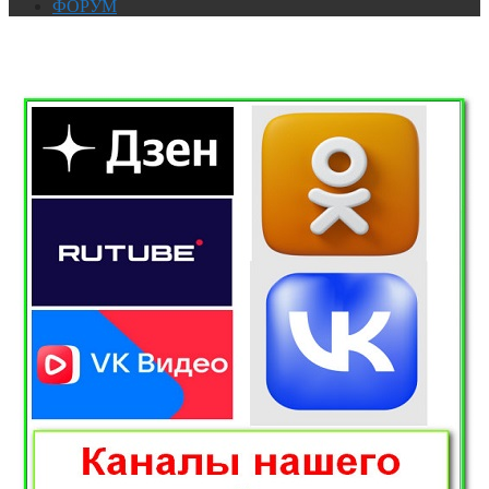
ФОРУМ