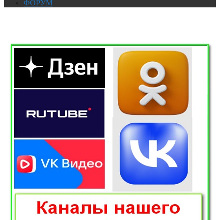
ФОРУМ