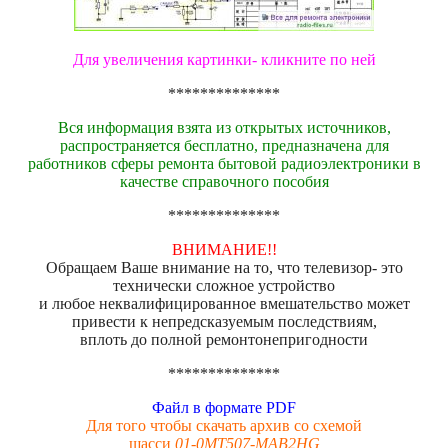
Для увеличения картинки- кликните по ней
**************
Вся информация взята из открытых источников,
распространяется бесплатно, предназначена для
работников сферы ремонта бытовой радиоэлектроники в
качестве справочного пособия
**************
ВНИМАНИЕ!!
Обращаем Ваше внимание на то, что телевизор- это
технически сложное устройство
и любое неквалифицированное вмешательство может
привести к непредсказуемым последствиям,
вплоть до полной ремонтонепригодности
**************
Файл в формате PDF
Для того чтобы скачать архив со схемой
шасси
01-0MT507-MAB2HG