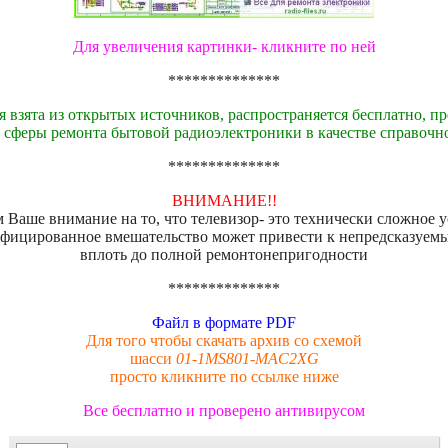
Для увеличения картинки- кликните по ней
**************
 взята из открытых источников, распространяется бесплатно, пр
 сферы ремонта бытовой радиоэлектроники в качестве справочн
**************
ВНИМАНИЕ!!
Ваше внимание на то, что телевизор- это технически сложное 
фицированное вмешательство может привести к непредсказуем
вплоть до полной ремонтонепригодности
**************
Файл в формате PDF
Для того чтобы скачать архив со схемой
шасси
01-1MS801-MAC2XG
просто кликните по ссылке ниже
Все бесплатно и проверено антивирусом